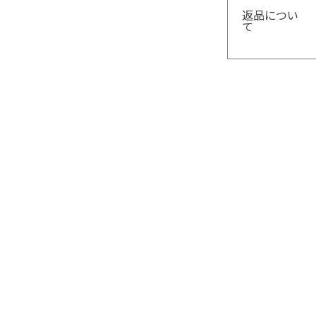
返品につい
て