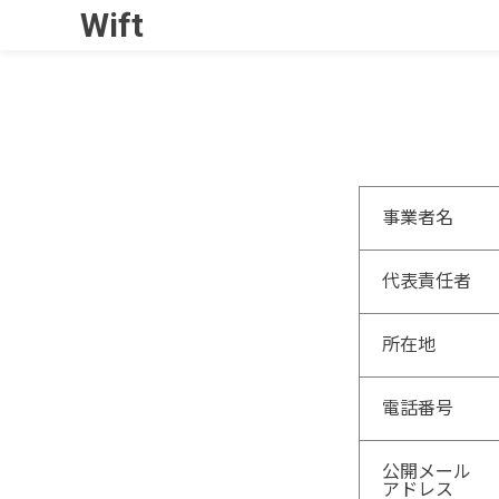
Wift
事業者名
代表責任者
所在地
電話番号
公開メール
アドレス