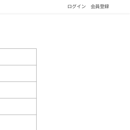
ログイン
会員登録